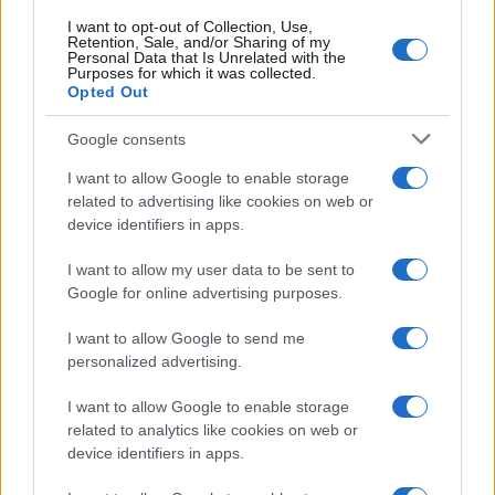
I want to opt-out of Collection, Use,
Retention, Sale, and/or Sharing of my
Personal Data that Is Unrelated with the
Purposes for which it was collected.
Opted Out
Google consents
I want to allow Google to enable storage
related to advertising like cookies on web or
device identifiers in apps.
I want to allow my user data to be sent to
Google for online advertising purposes.
I want to allow Google to send me
personalized advertising.
I want to allow Google to enable storage
related to analytics like cookies on web or
device identifiers in apps.