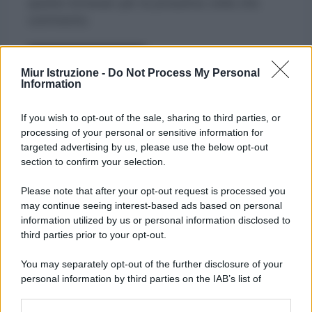
questo browser per la prossima volta che
commento.
Miur Istruzione -
Do Not Process My Personal
Information
If you wish to opt-out of the sale, sharing to third parties, or
processing of your personal or sensitive information for
targeted advertising by us, please use the below opt-out
section to confirm your selection.
Please note that after your opt-out request is processed you
may continue seeing interest-based ads based on personal
information utilized by us or personal information disclosed to
third parties prior to your opt-out.
You may separately opt-out of the further disclosure of your
personal information by third parties on the IAB’s list of
downstream participants.