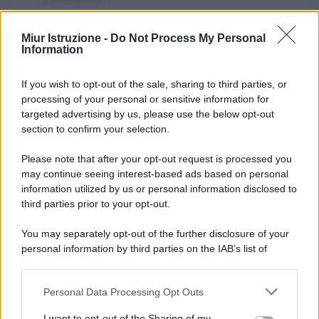
Miur Istruzione -
Do Not Process My Personal
Information
If you wish to opt-out of the sale, sharing to third parties, or
processing of your personal or sensitive information for
targeted advertising by us, please use the below opt-out
section to confirm your selection.
Please note that after your opt-out request is processed you
may continue seeing interest-based ads based on personal
information utilized by us or personal information disclosed to
third parties prior to your opt-out.
You may separately opt-out of the further disclosure of your
personal information by third parties on the IAB’s list of
downstream participants.
Personal Data Processing Opt Outs
This information may also be disclosed by us to third parties
on the IAB’s List of Downstream Participants that may further
I want to opt-out of the Sharing of my