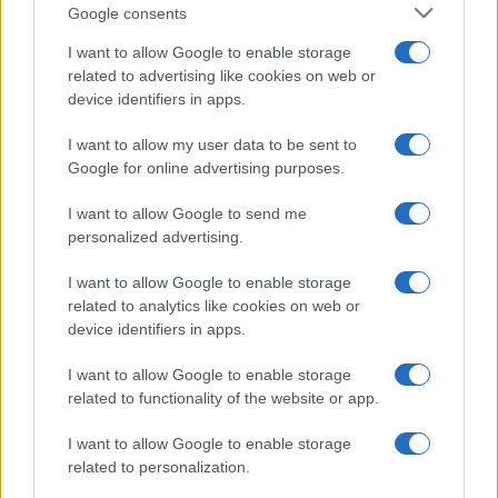
Google consents
I want to allow Google to enable storage
related to advertising like cookies on web or
device identifiers in apps.
I want to allow my user data to be sent to
Google for online advertising purposes.
I want to allow Google to send me
personalized advertising.
I want to allow Google to enable storage
related to analytics like cookies on web or
device identifiers in apps.
I want to allow Google to enable storage
related to functionality of the website or app.
I want to allow Google to enable storage
related to personalization.