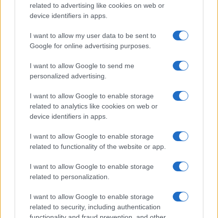
related to advertising like cookies on web or
device identifiers in apps.
I want to allow my user data to be sent to
Google for online advertising purposes.
I want to allow Google to send me
personalized advertising.
I want to allow Google to enable storage
related to analytics like cookies on web or
device identifiers in apps.
I want to allow Google to enable storage
related to functionality of the website or app.
I want to allow Google to enable storage
related to personalization.
Miur Istruzione
I want to allow Google to enable storage
Editore: Sergio De Napoli
related to security, including authentication
functionality and fraud prevention, and other