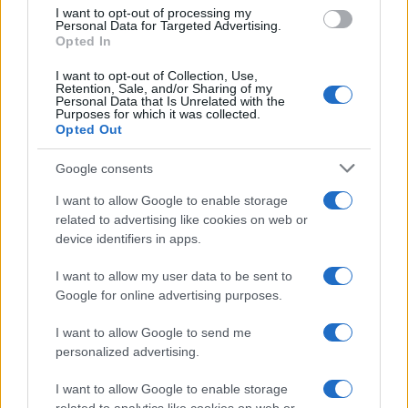
use your data for below specified purposes in below Google
I want to opt-out of processing my
consent section.
Personal Data for Targeted Advertising.
Opted In
I want to opt-out of Collection, Use,
Retention, Sale, and/or Sharing of my
Personal Data that Is Unrelated with the
Purposes for which it was collected.
Opted Out
Google consents
I want to allow Google to enable storage
related to advertising like cookies on web or
device identifiers in apps.
I want to allow my user data to be sent to
Google for online advertising purposes.
I want to allow Google to send me
personalized advertising.
I want to allow Google to enable storage