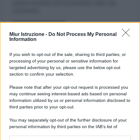
questo browser per la prossima volta che
commento.
Miur Istruzione -
Do Not Process My Personal
Information
If you wish to opt-out of the sale, sharing to third parties, or
processing of your personal or sensitive information for
targeted advertising by us, please use the below opt-out
section to confirm your selection.
Please note that after your opt-out request is processed you
may continue seeing interest-based ads based on personal
information utilized by us or personal information disclosed to
third parties prior to your opt-out.
You may separately opt-out of the further disclosure of your
personal information by third parties on the IAB’s list of
downstream participants.