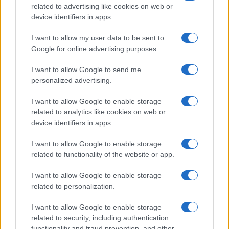
related to advertising like cookies on web or
device identifiers in apps.
I want to allow my user data to be sent to
Google for online advertising purposes.
I want to allow Google to send me
personalized advertising.
I want to allow Google to enable storage
related to analytics like cookies on web or
device identifiers in apps.
I want to allow Google to enable storage
related to functionality of the website or app.
I want to allow Google to enable storage
related to personalization.
Miur Istruzione
I want to allow Google to enable storage
Editore: Sergio De Napoli
related to security, including authentication
functionality and fraud prevention, and other