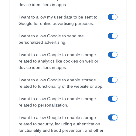
device identifiers in apps.
I want to allow my user data to be sent to
Google for online advertising purposes.
I want to allow Google to send me
personalized advertising.
I want to allow Google to enable storage
related to analytics like cookies on web or
device identifiers in apps.
I want to allow Google to enable storage
related to functionality of the website or app.
I want to allow Google to enable storage
related to personalization.
Miur Istruzione
I want to allow Google to enable storage
Editore: Sergio De Napoli
related to security, including authentication
functionality and fraud prevention, and other
Via De Liguori, 17 - Bari