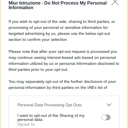
Miur Istruzione -
Do Not Process My Personal
Information
If you wish to opt-out of the sale, sharing to third parties, or
processing of your personal or sensitive information for
targeted advertising by us, please use the below opt-out
section to confirm your selection.
Please note that after your opt-out request is processed you
may continue seeing interest-based ads based on personal
information utilized by us or personal information disclosed to
third parties prior to your opt-out.
You may separately opt-out of the further disclosure of your
personal information by third parties on the IAB’s list of
downstream participants.
Personal Data Processing Opt Outs
This information may also be disclosed by us to third parties
on the IAB’s List of Downstream Participants that may further
I want to opt-out of the Sharing of my
disclose it to other third parties.
personal data.
Opted In
Please note that this website/app uses one or more Google