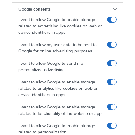
Google consents
I want to allow Google to enable storage
related to advertising like cookies on web or
device identifiers in apps.
I want to allow my user data to be sent to
Google for online advertising purposes.
I want to allow Google to send me
personalized advertising.
I want to allow Google to enable storage
related to analytics like cookies on web or
device identifiers in apps.
I want to allow Google to enable storage
related to functionality of the website or app.
I want to allow Google to enable storage
related to personalization.