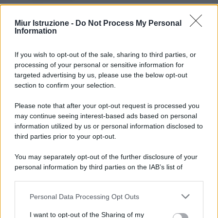
Miur Istruzione -
Do Not Process My Personal
Information
If you wish to opt-out of the sale, sharing to third parties, or
processing of your personal or sensitive information for
targeted advertising by us, please use the below opt-out
section to confirm your selection.
Please note that after your opt-out request is processed you
may continue seeing interest-based ads based on personal
information utilized by us or personal information disclosed to
third parties prior to your opt-out.
You may separately opt-out of the further disclosure of your
personal information by third parties on the IAB’s list of
downstream participants.
Personal Data Processing Opt Outs
This information may also be disclosed by us to third parties
on the IAB’s List of Downstream Participants that may further
I want to opt-out of the Sharing of my