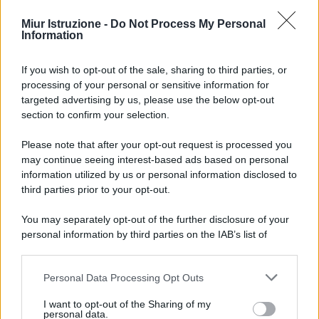
Miur Istruzione -
Do Not Process My Personal
Information
If you wish to opt-out of the sale, sharing to third parties, or
processing of your personal or sensitive information for
targeted advertising by us, please use the below opt-out
section to confirm your selection.
Please note that after your opt-out request is processed you
may continue seeing interest-based ads based on personal
information utilized by us or personal information disclosed to
third parties prior to your opt-out.
You may separately opt-out of the further disclosure of your
personal information by third parties on the IAB’s list of
downstream participants.
Personal Data Processing Opt Outs
This information may also be disclosed by us to third parties
on the IAB’s List of Downstream Participants that may further
I want to opt-out of the Sharing of my
disclose it to other third parties.
personal data.