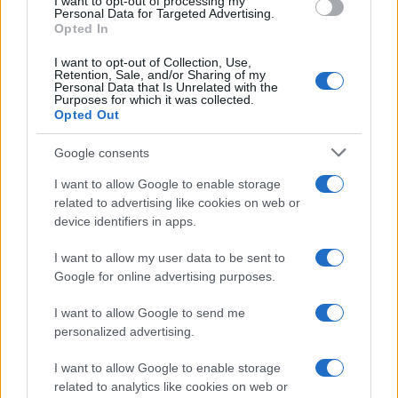
I want to opt-out of processing my
consent section.
Personal Data for Targeted Advertising.
Opted In
I want to opt-out of Collection, Use,
Retention, Sale, and/or Sharing of my
Personal Data that Is Unrelated with the
Purposes for which it was collected.
Opted Out
Google consents
I want to allow Google to enable storage
related to advertising like cookies on web or
device identifiers in apps.
I want to allow my user data to be sent to
Google for online advertising purposes.
I want to allow Google to send me
personalized advertising.
I want to allow Google to enable storage
related to analytics like cookies on web or