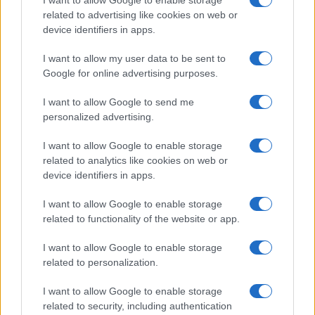
I want to allow Google to enable storage
related to advertising like cookies on web or
device identifiers in apps.
I want to allow my user data to be sent to
Google for online advertising purposes.
I want to allow Google to send me
personalized advertising.
I want to allow Google to enable storage
related to analytics like cookies on web or
device identifiers in apps.
I want to allow Google to enable storage
related to functionality of the website or app.
I want to allow Google to enable storage
related to personalization.
Miur Istruzione
I want to allow Google to enable storage
Editore: Sergio De Napoli
related to security, including authentication