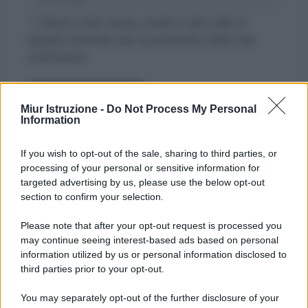
web
Salva il mio nome, email e sito web in
questo browser per la prossima volta che
commento.
Miur Istruzione -
Do Not Process My Personal
Information
If you wish to opt-out of the sale, sharing to third parties, or
processing of your personal or sensitive information for
targeted advertising by us, please use the below opt-out
section to confirm your selection.
Please note that after your opt-out request is processed you
may continue seeing interest-based ads based on personal
information utilized by us or personal information disclosed to
third parties prior to your opt-out.
You may separately opt-out of the further disclosure of your