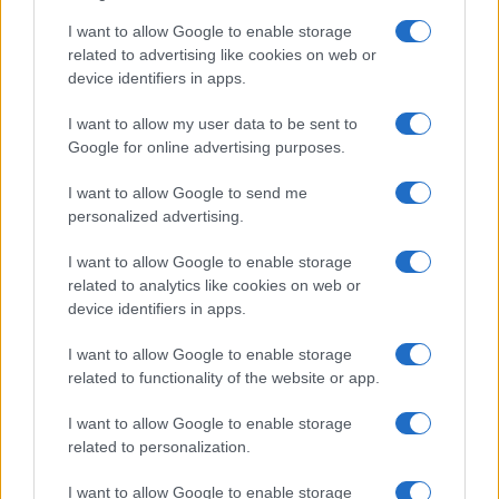
I want to allow Google to enable storage
related to advertising like cookies on web or
device identifiers in apps.
I want to allow my user data to be sent to
Google for online advertising purposes.
I want to allow Google to send me
personalized advertising.
I want to allow Google to enable storage
related to analytics like cookies on web or
device identifiers in apps.
I want to allow Google to enable storage
related to functionality of the website or app.
I want to allow Google to enable storage
related to personalization.
Miur Istruzione
Editore: Sergio De Napoli
I want to allow Google to enable storage
Via De Liguori, 17 - Bari