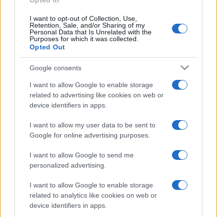
Opted In
I want to opt-out of Collection, Use,
Retention, Sale, and/or Sharing of my
Personal Data that Is Unrelated with the
Purposes for which it was collected.
Opted Out
Google consents
I want to allow Google to enable storage
related to advertising like cookies on web or
device identifiers in apps.
I want to allow my user data to be sent to
Google for online advertising purposes.
I want to allow Google to send me
personalized advertising.
I want to allow Google to enable storage
related to analytics like cookies on web or
device identifiers in apps.