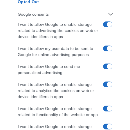
Opted Out
Google consents
I want to allow Google to enable storage
related to advertising like cookies on web or
device identifiers in apps.
I want to allow my user data to be sent to
Google for online advertising purposes.
I want to allow Google to send me
personalized advertising.
I want to allow Google to enable storage
related to analytics like cookies on web or
device identifiers in apps.
I want to allow Google to enable storage
related to functionality of the website or app.
I want to allow Google to enable storage