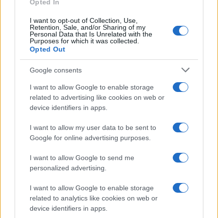
Opted In
I want to opt-out of Collection, Use,
Retention, Sale, and/or Sharing of my
Personal Data that Is Unrelated with the
Purposes for which it was collected.
Opted Out
Google consents
I want to allow Google to enable storage
related to advertising like cookies on web or
device identifiers in apps.
I want to allow my user data to be sent to
Google for online advertising purposes.
I want to allow Google to send me
personalized advertising.
I want to allow Google to enable storage
related to analytics like cookies on web or
device identifiers in apps.