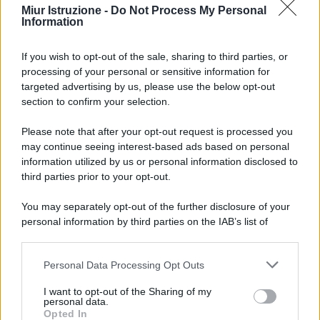
Miur Istruzione -
Do Not Process My Personal
Information
If you wish to opt-out of the sale, sharing to third parties, or
processing of your personal or sensitive information for
targeted advertising by us, please use the below opt-out
section to confirm your selection.
Please note that after your opt-out request is processed you
may continue seeing interest-based ads based on personal
information utilized by us or personal information disclosed to
third parties prior to your opt-out.
You may separately opt-out of the further disclosure of your
personal information by third parties on the IAB’s list of
downstream participants.
Personal Data Processing Opt Outs
This information may also be disclosed by us to third parties
on the IAB’s List of Downstream Participants that may further
I want to opt-out of the Sharing of my
disclose it to other third parties.
personal data.
Opted In