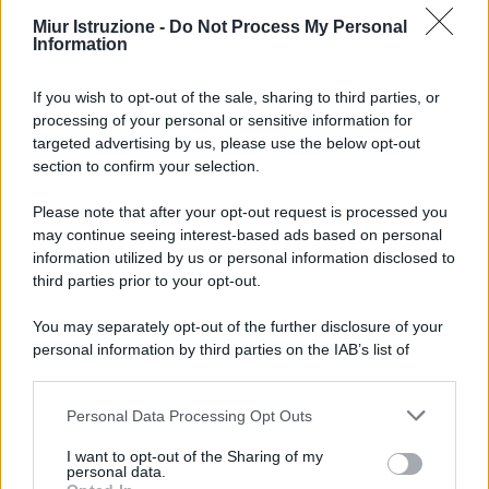
Miur Istruzione -
Do Not Process My Personal
Information
If you wish to opt-out of the sale, sharing to third parties, or
processing of your personal or sensitive information for
targeted advertising by us, please use the below opt-out
section to confirm your selection.
Please note that after your opt-out request is processed you
may continue seeing interest-based ads based on personal
information utilized by us or personal information disclosed to
third parties prior to your opt-out.
You may separately opt-out of the further disclosure of your
personal information by third parties on the IAB’s list of
downstream participants.
Personal Data Processing Opt Outs
This information may also be disclosed by us to third parties
on the IAB’s List of Downstream Participants that may further
I want to opt-out of the Sharing of my
disclose it to other third parties.
personal data.