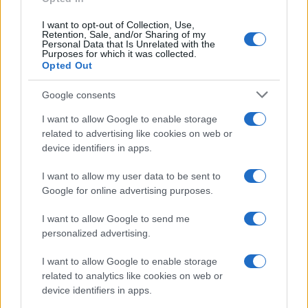
I want to opt-out of Collection, Use,
Retention, Sale, and/or Sharing of my
Personal Data that Is Unrelated with the
Purposes for which it was collected.
Opted Out
Google consents
I want to allow Google to enable storage
related to advertising like cookies on web or
device identifiers in apps.
I want to allow my user data to be sent to
Google for online advertising purposes.
I want to allow Google to send me
personalized advertising.
I want to allow Google to enable storage
related to analytics like cookies on web or
device identifiers in apps.