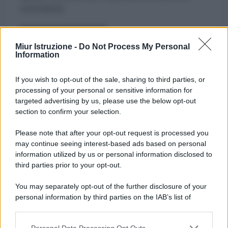
commento.
Miur Istruzione -
Do Not Process My Personal
Information
If you wish to opt-out of the sale, sharing to third parties, or
processing of your personal or sensitive information for
targeted advertising by us, please use the below opt-out
section to confirm your selection.
Please note that after your opt-out request is processed you
may continue seeing interest-based ads based on personal
information utilized by us or personal information disclosed to
third parties prior to your opt-out.
You may separately opt-out of the further disclosure of your
personal information by third parties on the IAB’s list of
downstream participants.
Personal Data Processing Opt Outs