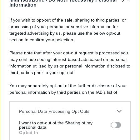
Information
If you wish to opt-out of the sale, sharing to third parties, or
processing of your personal or sensitive information for
targeted advertising by us, please use the below opt-out
section to confirm your selection.
Please note that after your opt-out request is processed you
may continue seeing interest-based ads based on personal
information utilized by us or personal information disclosed to
third parties prior to your opt-out.
You may separately opt-out of the further disclosure of your
personal information by third parties on the IAB’s list of
downstream participants.
Personal Data Processing Opt Outs
This information may also be disclosed by us to third parties
on the IAB’s List of Downstream Participants that may further
I want to opt-out of the Sharing of my
disclose it to other third parties.
personal data.
Opted In
Please note that this website/app uses one or more Google