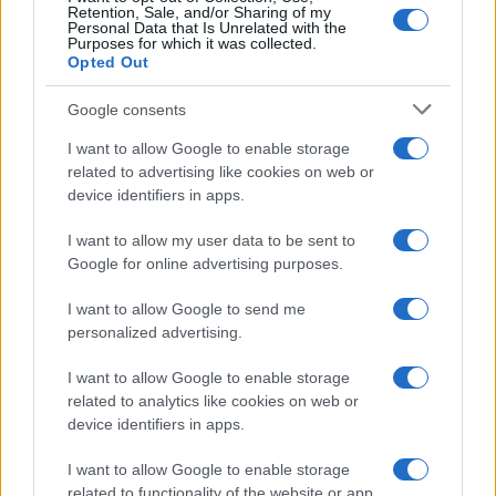
Retention, Sale, and/or Sharing of my
Personal Data that Is Unrelated with the
Purposes for which it was collected.
Opted Out
Google consents
I want to allow Google to enable storage
related to advertising like cookies on web or
device identifiers in apps.
I want to allow my user data to be sent to
Google for online advertising purposes.
I want to allow Google to send me
personalized advertising.
I want to allow Google to enable storage
related to analytics like cookies on web or
device identifiers in apps.
I want to allow Google to enable storage
related to functionality of the website or app.