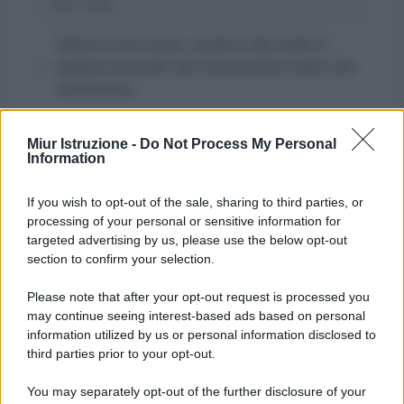
web
Salva il mio nome, email e sito web in
questo browser per la prossima volta che
commento.
Miur Istruzione -
Do Not Process My Personal
Information
If you wish to opt-out of the sale, sharing to third parties, or
processing of your personal or sensitive information for
targeted advertising by us, please use the below opt-out
section to confirm your selection.
Please note that after your opt-out request is processed you
may continue seeing interest-based ads based on personal
information utilized by us or personal information disclosed to
third parties prior to your opt-out.
You may separately opt-out of the further disclosure of your