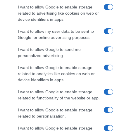
I want to allow Google to enable storage
related to advertising like cookies on web or
device identifiers in apps.
I want to allow my user data to be sent to
Google for online advertising purposes.
I want to allow Google to send me
personalized advertising.
I want to allow Google to enable storage
related to analytics like cookies on web or
device identifiers in apps.
I want to allow Google to enable storage
related to functionality of the website or app.
I want to allow Google to enable storage
related to personalization.
Miur Istruzione
I want to allow Google to enable storage