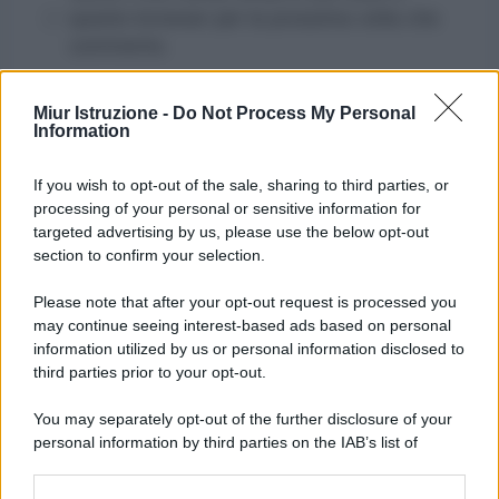
questo browser per la prossima volta che
commento.
Miur Istruzione -
Do Not Process My Personal
Information
If you wish to opt-out of the sale, sharing to third parties, or
processing of your personal or sensitive information for
targeted advertising by us, please use the below opt-out
section to confirm your selection.
Please note that after your opt-out request is processed you
may continue seeing interest-based ads based on personal
information utilized by us or personal information disclosed to
third parties prior to your opt-out.
You may separately opt-out of the further disclosure of your
personal information by third parties on the IAB’s list of
downstream participants.