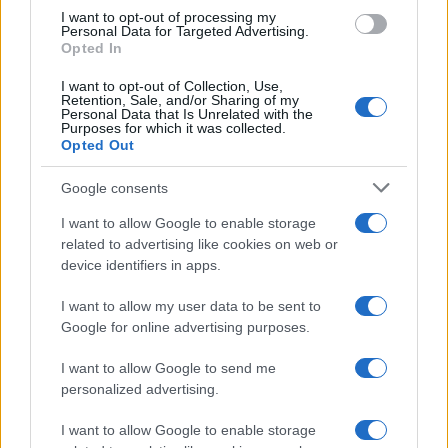
use your data for below specified purposes in below Google
I want to opt-out of processing my
consent section.
Personal Data for Targeted Advertising.
Opted In
I want to opt-out of Collection, Use,
Retention, Sale, and/or Sharing of my
Personal Data that Is Unrelated with the
Purposes for which it was collected.
Opted Out
Google consents
I want to allow Google to enable storage
related to advertising like cookies on web or
device identifiers in apps.
I want to allow my user data to be sent to
Google for online advertising purposes.
I want to allow Google to send me
personalized advertising.
I want to allow Google to enable storage