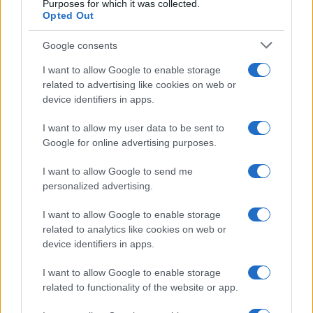
Purposes for which it was collected.
Opted Out
Google consents
I want to allow Google to enable storage
related to advertising like cookies on web or
device identifiers in apps.
I want to allow my user data to be sent to
Google for online advertising purposes.
I want to allow Google to send me
personalized advertising.
I want to allow Google to enable storage
related to analytics like cookies on web or
device identifiers in apps.
I want to allow Google to enable storage
related to functionality of the website or app.