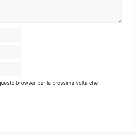
 questo browser per la prossima volta che