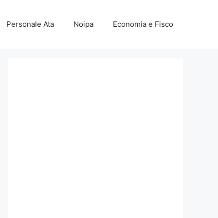
Personale Ata
Noipa
Economia e Fisco