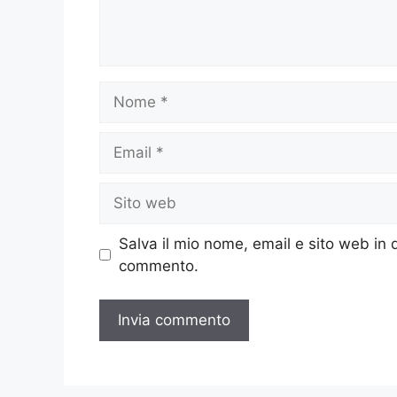
Nome
Email
Sito
web
Salva il mio nome, email e sito web in
commento.