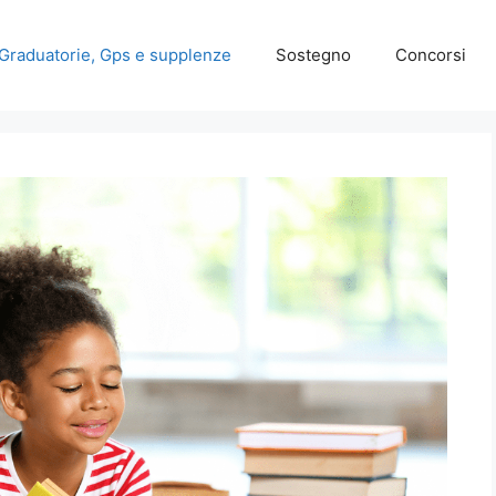
Graduatorie, Gps e supplenze
Sostegno
Concorsi