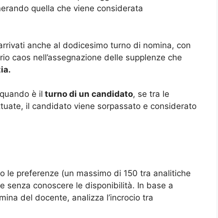
nerando quella che viene considerata
arrivati anche al dodicesimo turno di nomina, con
rio caos nell’assegnazione delle supplenze che
ia.
quando è il
turno di un candidato
, se tra le
ettuate, il candidato viene sorpassato e considerato
 le preferenze (un massimo di 150 tra analitiche
tte senza conoscere le disponibilità. In base a
mina del docente, analizza l’incrocio tra