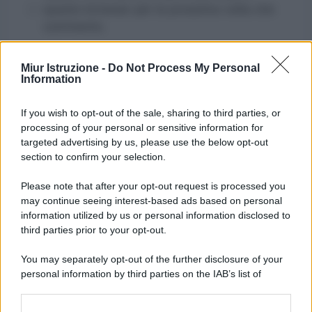
questo browser per la prossima volta che
commento.
Miur Istruzione -
Do Not Process My Personal
Information
If you wish to opt-out of the sale, sharing to third parties, or
processing of your personal or sensitive information for
targeted advertising by us, please use the below opt-out
section to confirm your selection.
Please note that after your opt-out request is processed you
may continue seeing interest-based ads based on personal
information utilized by us or personal information disclosed to
third parties prior to your opt-out.
You may separately opt-out of the further disclosure of your
personal information by third parties on the IAB’s list of
downstream participants.