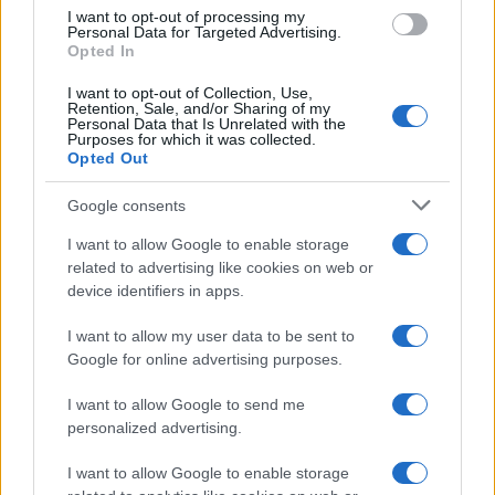
use your data for below specified purposes in below Google
I want to opt-out of processing my
consent section.
Personal Data for Targeted Advertising.
Opted In
I want to opt-out of Collection, Use,
Retention, Sale, and/or Sharing of my
Personal Data that Is Unrelated with the
Purposes for which it was collected.
Opted Out
Google consents
I want to allow Google to enable storage
related to advertising like cookies on web or
device identifiers in apps.
I want to allow my user data to be sent to
Google for online advertising purposes.
I want to allow Google to send me
personalized advertising.
I want to allow Google to enable storage