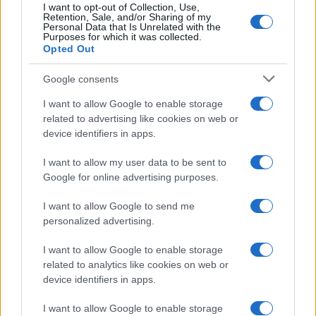
I want to opt-out of Collection, Use,
Retention, Sale, and/or Sharing of my
Personal Data that Is Unrelated with the
Purposes for which it was collected.
Opted Out
Google consents
I want to allow Google to enable storage
related to advertising like cookies on web or
device identifiers in apps.
I want to allow my user data to be sent to
Google for online advertising purposes.
I want to allow Google to send me
personalized advertising.
I want to allow Google to enable storage
related to analytics like cookies on web or
device identifiers in apps.
I want to allow Google to enable storage