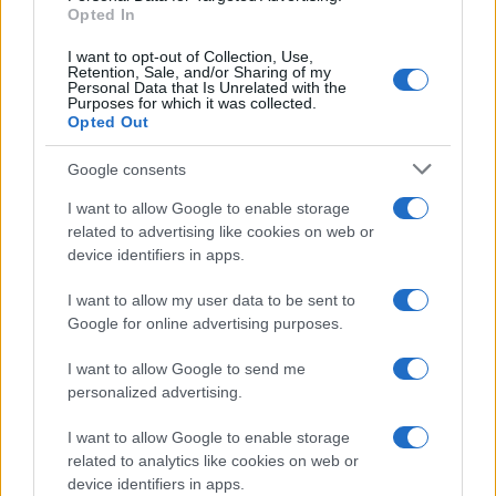
Opted In
I want to opt-out of Collection, Use,
Retention, Sale, and/or Sharing of my
Personal Data that Is Unrelated with the
Purposes for which it was collected.
Opted Out
Google consents
I want to allow Google to enable storage
related to advertising like cookies on web or
device identifiers in apps.
I want to allow my user data to be sent to
Google for online advertising purposes.
I want to allow Google to send me
personalized advertising.
I want to allow Google to enable storage
related to analytics like cookies on web or
device identifiers in apps.