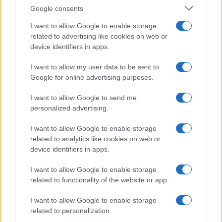
Google consents
I want to allow Google to enable storage
related to advertising like cookies on web or
device identifiers in apps.
I want to allow my user data to be sent to
Google for online advertising purposes.
I want to allow Google to send me
personalized advertising.
I want to allow Google to enable storage
related to analytics like cookies on web or
device identifiers in apps.
I want to allow Google to enable storage
related to functionality of the website or app.
I want to allow Google to enable storage
related to personalization.