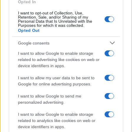
Opted In
I want to opt-out of Collection, Use,
Retention, Sale, and/or Sharing of my
Personal Data that Is Unrelated with the
Purposes for which it was collected.
Opted Out
Google consents
I want to allow Google to enable storage
related to advertising like cookies on web or
device identifiers in apps.
I want to allow my user data to be sent to
Google for online advertising purposes.
I want to allow Google to send me
personalized advertising.
I want to allow Google to enable storage
related to analytics like cookies on web or
device identifiers in apps.