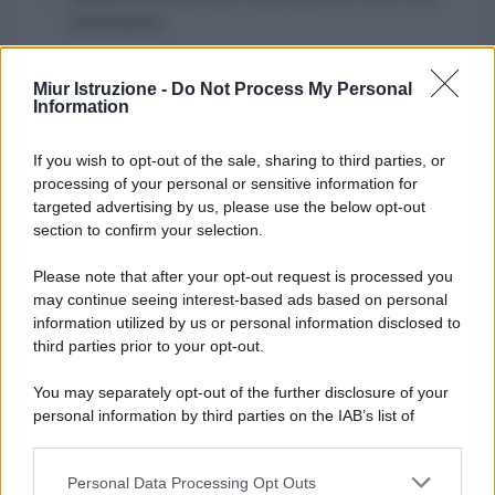
commento.
Miur Istruzione -
Do Not Process My Personal
Information
If you wish to opt-out of the sale, sharing to third parties, or
processing of your personal or sensitive information for
targeted advertising by us, please use the below opt-out
section to confirm your selection.
Please note that after your opt-out request is processed you
may continue seeing interest-based ads based on personal
information utilized by us or personal information disclosed to
third parties prior to your opt-out.
You may separately opt-out of the further disclosure of your
personal information by third parties on the IAB’s list of
downstream participants.
Personal Data Processing Opt Outs
This information may also be disclosed by us to third parties