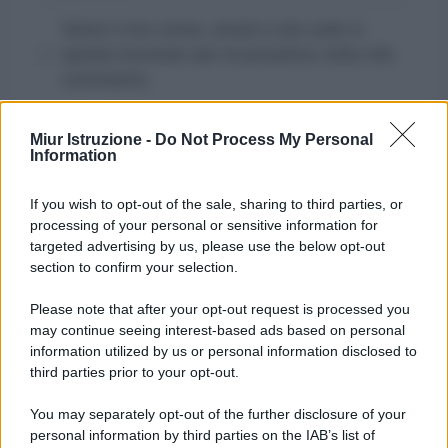
Salva il mio nome, email e sito web in
questo browser per la prossima volta che
commento.
Miur Istruzione -
Do Not Process My Personal
Information
If you wish to opt-out of the sale, sharing to third parties, or
processing of your personal or sensitive information for
targeted advertising by us, please use the below opt-out
section to confirm your selection.
Please note that after your opt-out request is processed you
may continue seeing interest-based ads based on personal
information utilized by us or personal information disclosed to
third parties prior to your opt-out.
You may separately opt-out of the further disclosure of your
personal information by third parties on the IAB’s list of