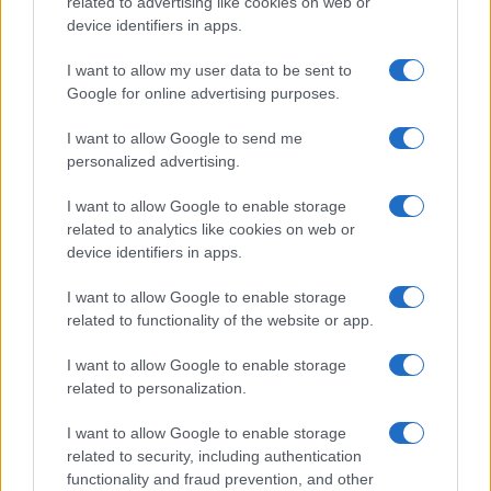
related to advertising like cookies on web or
device identifiers in apps.
I want to allow my user data to be sent to
Google for online advertising purposes.
I want to allow Google to send me
personalized advertising.
I want to allow Google to enable storage
related to analytics like cookies on web or
device identifiers in apps.
I want to allow Google to enable storage
related to functionality of the website or app.
I want to allow Google to enable storage
related to personalization.
Miur Istruzione
I want to allow Google to enable storage
Editore: Sergio De Napoli
related to security, including authentication
functionality and fraud prevention, and other
Via De Liguori, 17 - Bari