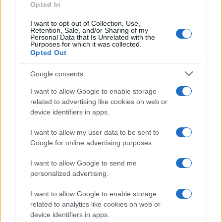
Opted In
I want to opt-out of Collection, Use,
Retention, Sale, and/or Sharing of my
Personal Data that Is Unrelated with the
Purposes for which it was collected.
Opted Out
Google consents
I want to allow Google to enable storage
related to advertising like cookies on web or
device identifiers in apps.
I want to allow my user data to be sent to
Google for online advertising purposes.
I want to allow Google to send me
personalized advertising.
I want to allow Google to enable storage
related to analytics like cookies on web or
device identifiers in apps.