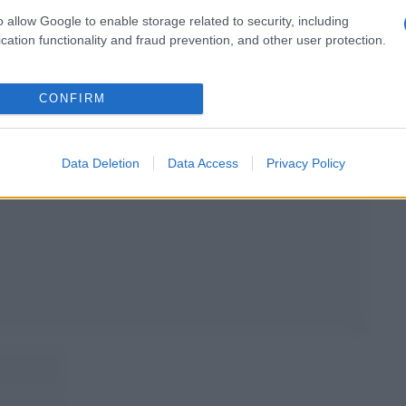
o allow Google to enable storage related to security, including
cation functionality and fraud prevention, and other user protection.
CONFIRM
Data Deletion
Data Access
Privacy Policy