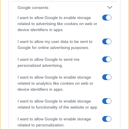
Google consents
I want to allow Google to enable storage
related to advertising like cookies on web or
device identifiers in apps.
I want to allow my user data to be sent to
Google for online advertising purposes.
I want to allow Google to send me
personalized advertising.
I want to allow Google to enable storage
related to analytics like cookies on web or
device identifiers in apps.
I want to allow Google to enable storage
related to functionality of the website or app.
I want to allow Google to enable storage
related to personalization.