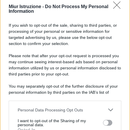
Miur Istruzione -
Do Not Process My Personal
Information
If you wish to opt-out of the sale, sharing to third parties, or
processing of your personal or sensitive information for
targeted advertising by us, please use the below opt-out
section to confirm your selection.
Please note that after your opt-out request is processed you
may continue seeing interest-based ads based on personal
information utilized by us or personal information disclosed to
third parties prior to your opt-out.
You may separately opt-out of the further disclosure of your
personal information by third parties on the IAB’s list of
downstream participants.
Personal Data Processing Opt Outs
This information may also be disclosed by us to third parties
on the IAB’s List of Downstream Participants that may further
I want to opt-out of the Sharing of my
disclose it to other third parties.
personal data.
Opted In