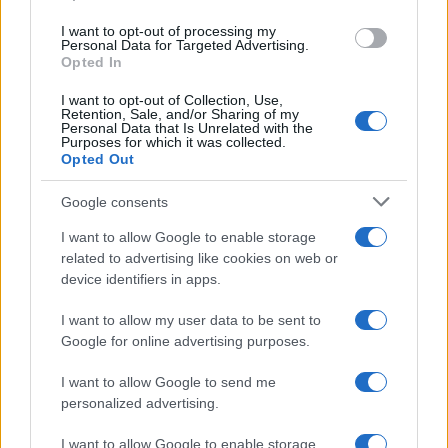
use your data for below specified purposes in below Google
I want to opt-out of processing my
consent section.
Personal Data for Targeted Advertising.
Opted In
I want to opt-out of Collection, Use,
Retention, Sale, and/or Sharing of my
Personal Data that Is Unrelated with the
Purposes for which it was collected.
Opted Out
Google consents
I want to allow Google to enable storage
related to advertising like cookies on web or
device identifiers in apps.
I want to allow my user data to be sent to
Google for online advertising purposes.
I want to allow Google to send me
personalized advertising.
I want to allow Google to enable storage