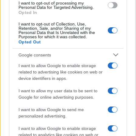
I want to opt-out of processing my
consent section.
Personal Data for Targeted Advertising.
Opted In
I want to opt-out of Collection, Use,
Retention, Sale, and/or Sharing of my
Personal Data that Is Unrelated with the
Purposes for which it was collected.
Opted Out
Google consents
I want to allow Google to enable storage
related to advertising like cookies on web or
device identifiers in apps.
I want to allow my user data to be sent to
Google for online advertising purposes.
I want to allow Google to send me
personalized advertising.
I want to allow Google to enable storage
related to analytics like cookies on web or