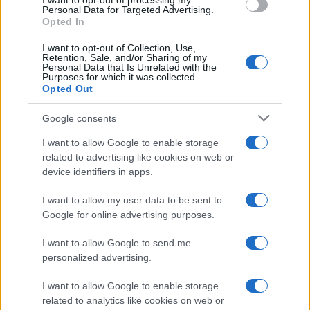
I want to opt-out of processing my
consent section.
Personal Data for Targeted Advertising.
Opted In
I want to opt-out of Collection, Use,
Retention, Sale, and/or Sharing of my
Personal Data that Is Unrelated with the
Purposes for which it was collected.
Opted Out
Google consents
I want to allow Google to enable storage
related to advertising like cookies on web or
device identifiers in apps.
I want to allow my user data to be sent to
Google for online advertising purposes.
I want to allow Google to send me
personalized advertising.
I want to allow Google to enable storage
related to analytics like cookies on web or