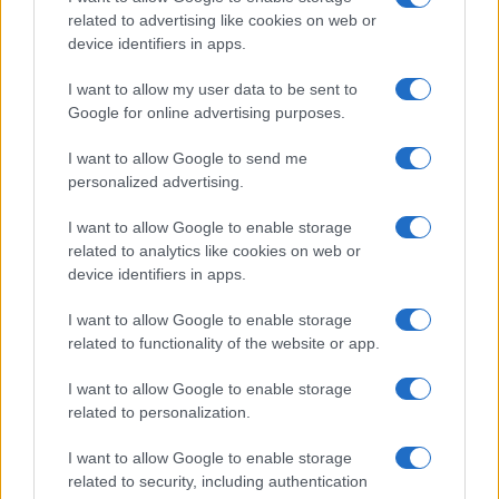
related to advertising like cookies on web or
device identifiers in apps.
I want to allow my user data to be sent to
Google for online advertising purposes.
I want to allow Google to send me
personalized advertising.
I want to allow Google to enable storage
related to analytics like cookies on web or
device identifiers in apps.
I want to allow Google to enable storage
related to functionality of the website or app.
I want to allow Google to enable storage
related to personalization.
Miur Istruzione
I want to allow Google to enable storage
Editore: Sergio De Napoli
related to security, including authentication