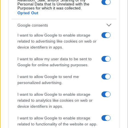
Retention, Sale, and/or Sharing of my
Personal Data that Is Unrelated with the
Purposes for which it was collected.
Opted Out
Google consents
I want to allow Google to enable storage
related to advertising like cookies on web or
device identifiers in apps.
I want to allow my user data to be sent to
Google for online advertising purposes.
I want to allow Google to send me
personalized advertising.
I want to allow Google to enable storage
related to analytics like cookies on web or
device identifiers in apps.
I want to allow Google to enable storage
related to functionality of the website or app.