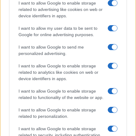
I want to allow Google to enable storage
related to advertising like cookies on web or
device identifiers in apps.
I want to allow my user data to be sent to
Google for online advertising purposes.
I want to allow Google to send me
personalized advertising.
I want to allow Google to enable storage
related to analytics like cookies on web or
device identifiers in apps.
I want to allow Google to enable storage
related to functionality of the website or app.
I want to allow Google to enable storage
related to personalization.
Miur Istruzione
I want to allow Google to enable storage
Editore: Sergio De Napoli
related to security, including authentication