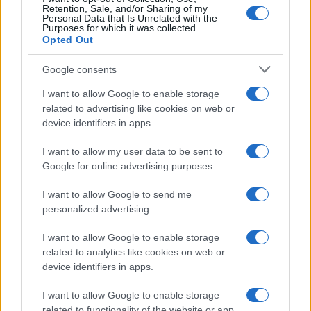
Retention, Sale, and/or Sharing of my
Personal Data that Is Unrelated with the
Purposes for which it was collected.
Opted Out
Google consents
I want to allow Google to enable storage
related to advertising like cookies on web or
device identifiers in apps.
I want to allow my user data to be sent to
Google for online advertising purposes.
I want to allow Google to send me
personalized advertising.
I want to allow Google to enable storage
related to analytics like cookies on web or
device identifiers in apps.
I want to allow Google to enable storage
related to functionality of the website or app.