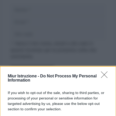
Nome
Email
Sito
web
Salva il mio nome, email e sito web in
questo browser per la prossima volta che
commento.
Miur Istruzione -
Do Not Process My Personal
Information
If you wish to opt-out of the sale, sharing to third parties, or
processing of your personal or sensitive information for
targeted advertising by us, please use the below opt-out
section to confirm your selection.